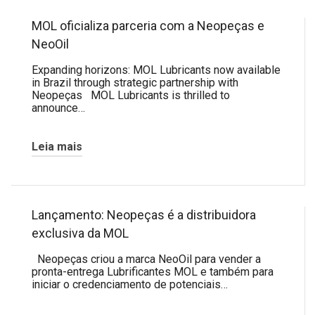
MOL oficializa parceria com a Neopeças e
NeoOil
Expanding horizons: MOL Lubricants now available
in Brazil through strategic partnership with
Neopeças MOL Lubricants is thrilled to
announce…
Leia mais
Lançamento: Neopeças é a distribuidora
exclusiva da MOL
Neopeças criou a marca NeoOil para vender a
pronta-entrega Lubrificantes MOL e também para
iniciar o credenciamento de potenciais…