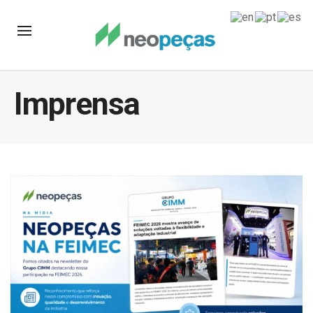
Imprensa