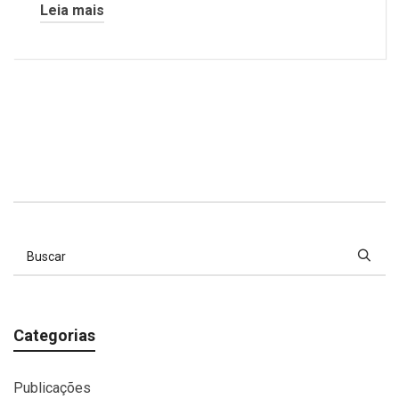
Leia mais
Categorias
Publicações