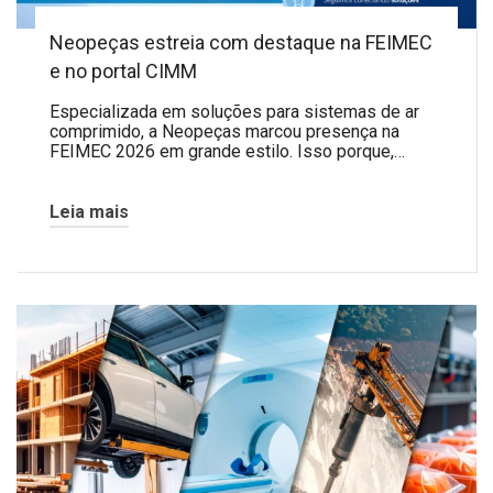
Neopeças estreia com destaque na FEIMEC
e no portal CIMM
Especializada em soluções para sistemas de ar
comprimido, a Neopeças marcou presença na
FEIMEC 2026 em grande estilo. Isso porque,…
Leia mais