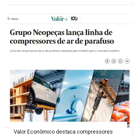
Valor Econômico destaca compressores