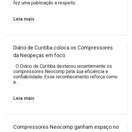
fez uma publicação a respeito…
Leia mais
Diário de Curitiba coloca os Compressores
da Neopeças em foco
O Diário de Curitiba destacou recentemente os
compressores Neocomp pela sua eficiência e
confiabilidade. Esse reconhecimento reforça como
a…
Leia mais
Compressores Neocomp ganham espaço no