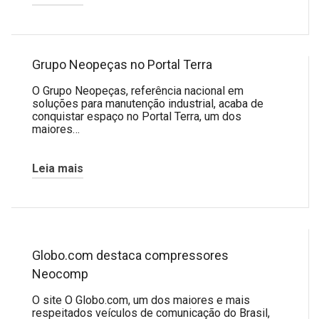
Grupo Neopeças no Portal Terra
O Grupo Neopeças, referência nacional em
soluções para manutenção industrial, acaba de
conquistar espaço no Portal Terra, um dos
maiores…
Leia mais
Globo.com destaca compressores
Neocomp
O site O Globo.com, um dos maiores e mais
respeitados veículos de comunicação do Brasil,