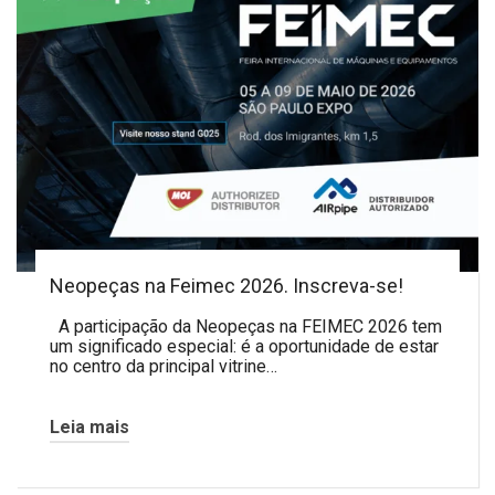
Neopeças na Feimec 2026. Inscreva-se!
A participação da Neopeças na FEIMEC 2026 tem
um significado especial: é a oportunidade de estar
no centro da principal vitrine…
Leia mais