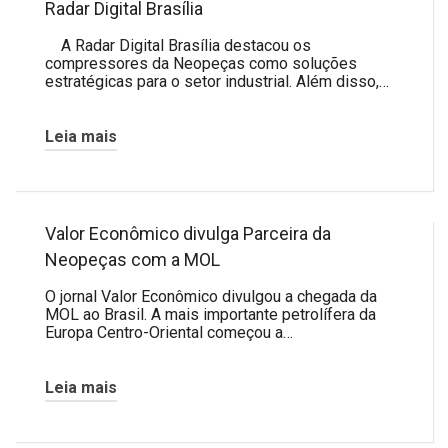
Radar Digital Brasília
A Radar Digital Brasília destacou os
compressores da Neopeças como soluções
estratégicas para o setor industrial. Além disso,…
Leia mais
Valor Econômico divulga Parceira da
Neopeças com a MOL
O jornal Valor Econômico divulgou a chegada da
MOL ao Brasil. A mais importante petrolífera da
Europa Centro-Oriental começou a…
Leia mais