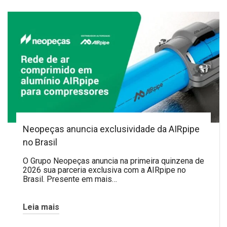
Neopeças anuncia exclusividade da AIRpipe
no Brasil
O Grupo Neopeças anuncia na primeira quinzena de
2026 sua parceria exclusiva com a AIRpipe no
Brasil. Presente em mais…
Leia mais