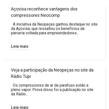
Açovisa reconhece vantagens dos
compressores Neocomp
A iniciativa da Neopeças ganhou destaque no site
da Açovisa, que ressaltou os benefícios da
parceria voltada para empreendedores…
Leia mais
Veja a participação da Neopeças no site da
Rádio Tupi
Os compressores de ar de parafuso estão a
pleno vapor. Prova disso foi a publicação no site
da Rádio…
Leia mais