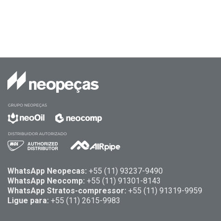
WhatsApp Neopecas:
+55 ‪(11) 93237-9490
WhatsApp Neocomp:
+55 (11) 91301-8143
WhatsApp Stratos-compressor:
+55 (11) 91319-9959
Ligue para:
+55 (11) 2615-9983