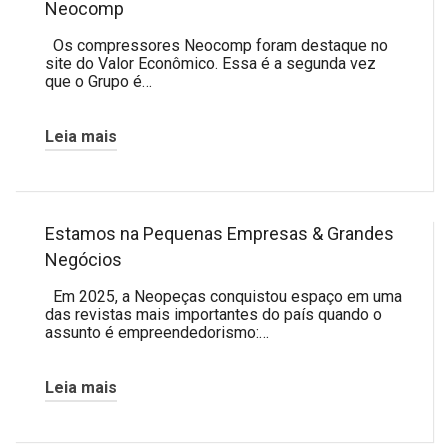
Neocomp
Os compressores Neocomp foram destaque no
site do Valor Econômico. Essa é a segunda vez
que o Grupo é…
Leia mais
Estamos na Pequenas Empresas & Grandes
Negócios
Em 2025, a Neopeças conquistou espaço em uma
das revistas mais importantes do país quando o
assunto é empreendedorismo:…
Leia mais