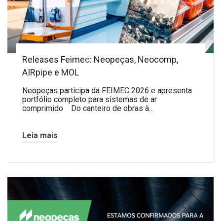
Releases Feimec: Neopeças, Neocomp,
AIRpipe e MOL
Neopeças participa da FEIMEC 2026 e apresenta
portfólio completo para sistemas de ar
comprimido Do canteiro de obras à…
Leia mais