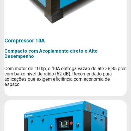
Compressor 10A
Compacto com Acoplamento direto e Alto
Desempenho
Com motor de 10 hp, o 10A entrega vazão de até 38,85 pcm
com baixo nível de ruído (62 dB). Recomendado para
aplicações que exigem eficiência com economia de
espaço.