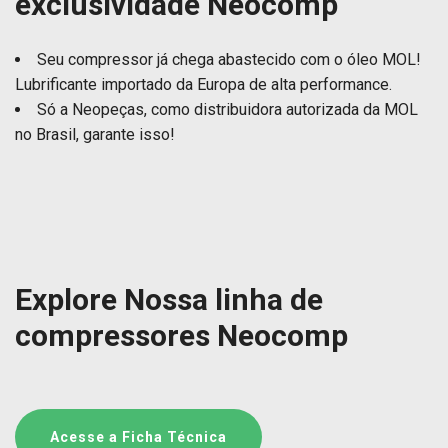
exclusividade Neocomp
Seu compressor já chega abastecido com o óleo MOL!
Lubrificante importado da Europa de alta performance.
Só a Neopeças, como distribuidora autorizada da MOL
no Brasil, garante isso!
Explore Nossa linha de
compressores Neocomp
Acesse a Ficha Técnica