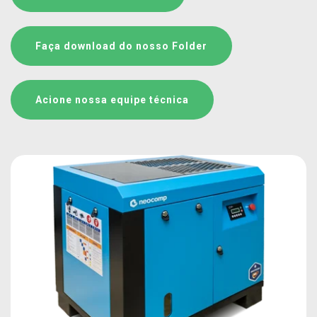
Faça download do nosso Folder
Acione nossa equipe técnica