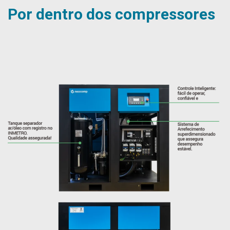
Por dentro dos compressores