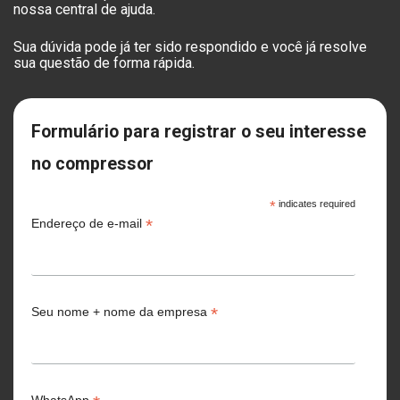
nossa
central de ajuda
.
Sua dúvida pode já ter sido respondido e você já resolve
sua questão de forma rápida.
Formulário para registrar o seu interesse
no compressor
*
indicates required
*
Endereço de e-mail
*
Seu nome + nome da empresa