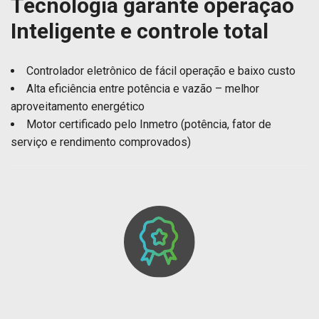
Tecnologia garante operação
Inteligente e controle total
Controlador eletrônico de fácil operação e baixo custo
Alta eficiência entre potência e vazão – melhor
aproveitamento energético
Motor certificado pelo Inmetro (potência, fator de
serviço e rendimento comprovados)