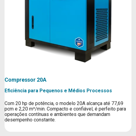
Compressor 20A
Eficiência para Pequenos e Médios Processos
Com 20 hp de potência, o modelo 20A alcança até 77,69
pcm e 2,20 m³/min. Compacto e confiável, é perfeito para
operações contínuas e ambientes que demandam
desempenho constante.