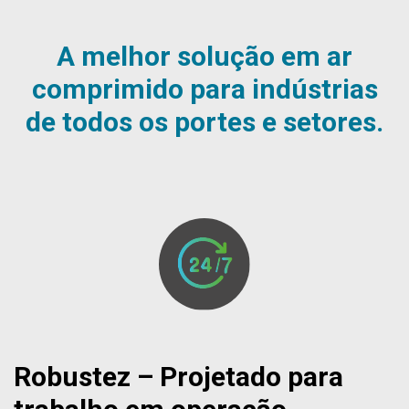
A melhor solução em ar
comprimido para indústrias
de todos os portes e setores.
Robustez – Projetado para