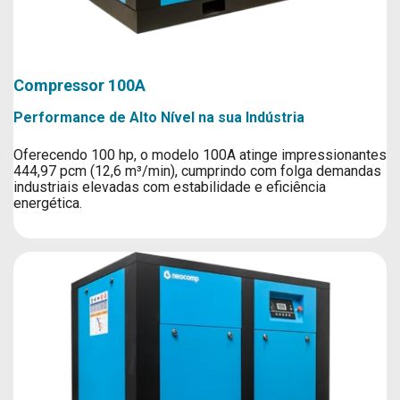
Compressor 100A
Performance de Alto Nível na sua Indústria
Oferecendo 100 hp, o modelo 100A atinge impressionantes
444,97 pcm (12,6 m³/min), cumprindo com folga demandas
industriais elevadas com estabilidade e eficiência
energética.