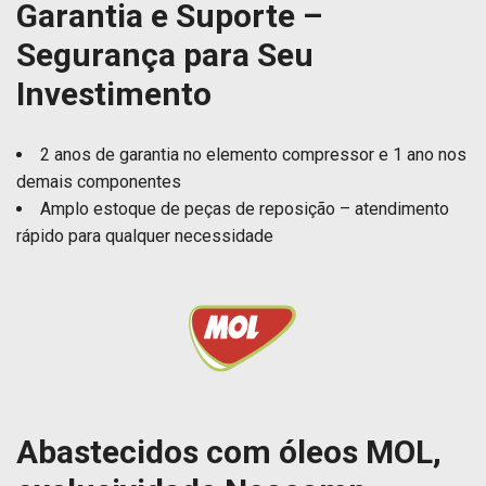
Garantia e Suporte –
Segurança para Seu
Investimento
2 anos de garantia no elemento compressor e 1 ano nos
demais componentes
Amplo estoque de peças de reposição – atendimento
rápido para qualquer necessidade
Abastecidos com óleos MOL,