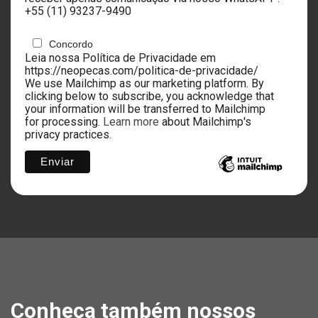
+55 ‪(11) 93237-9490
Concordo
Leia nossa Política de Privacidade em
https://neopecas.com/politica-de-privacidade/
We use Mailchimp as our marketing platform. By
clicking below to subscribe, you acknowledge that
your information will be transferred to Mailchimp
for processing.
Learn more
about Mailchimp's
privacy practices.
Conheça também nossos