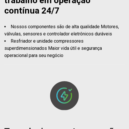
trabalho em operação
contínua 24/7
Nossos componentes são de alta qualidade Motores,
válvulas, sensores e controlador eletrônicos duráveis
Resfriador e unidade compressores
superdimensionados Maior vida útil e segurança
operacional para seu negócio