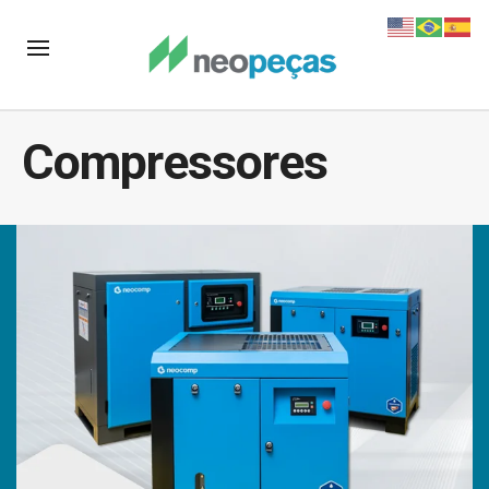
Compressores