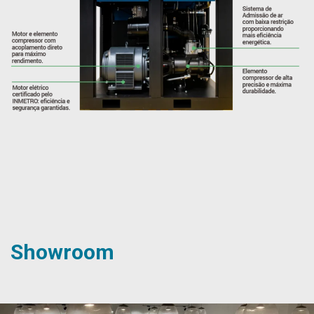
Showroom