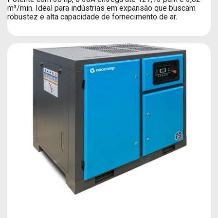
m³/min. Ideal para indústrias em expansão que buscam
robustez e alta capacidade de fornecimento de ar.