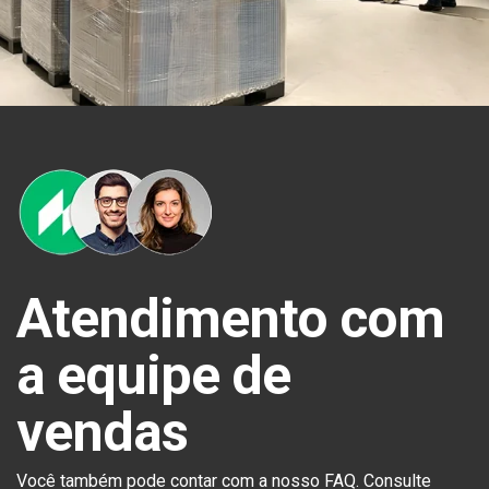
Atendimento com
a equipe de
vendas
Você também pode contar com a nosso FAQ. Consulte