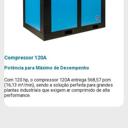
Compressor 120A
Potência para Máximo de Desempenho
Com 120 hp, o compressor 120A entrega 568,57 pcm
(16,13 m³/min), sendo a solução perfeita para grandes
plantas industriais que exigem ar comprimido de alta
performance.