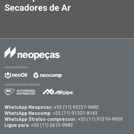
Secadores de Ar
WhatsApp Neopecas:
+55 ‪(11) 93237-9490
WhatsApp Neocomp:
+55 (11) 91301-8143
WhatsApp Stratos-compressor:
+55 (11) 91319-9959
Ligue para:
+55 (11) 2615-9983