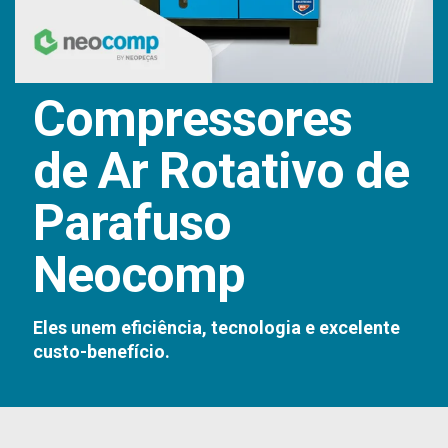
Compressores
de Ar Rotativo de
Parafuso
Neocomp
Eles unem eficiência, tecnologia e excelente
custo-benefício.